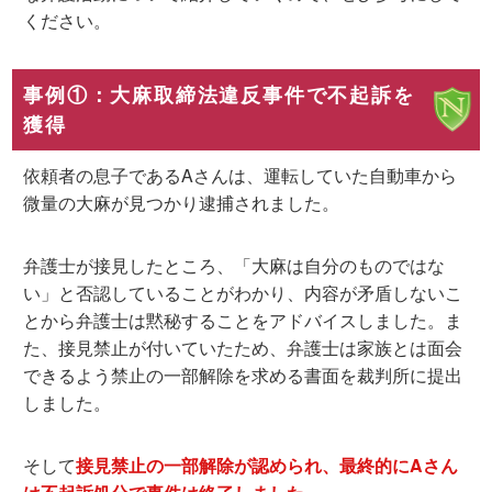
ください。
事例①：大麻取締法違反事件で不起訴を
獲得
依頼者の息子であるAさんは、運転していた自動車から
微量の大麻が見つかり逮捕されました。
弁護士が接見したところ、「大麻は自分のものではな
い」と否認していることがわかり、内容が矛盾しないこ
とから弁護士は黙秘することをアドバイスしました。ま
た、接見禁止が付いていたため、弁護士は家族とは面会
できるよう禁止の一部解除を求める書面を裁判所に提出
しました。
そして
接見禁止の一部解除が認められ、最終的にAさん