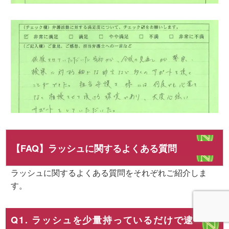
【FAQ】ラッシュに関するよくある質問
ラッシュに関するよくある質問をそれぞれご紹介しま
す。
Q1. ラッシュを少量持っているだけで逮