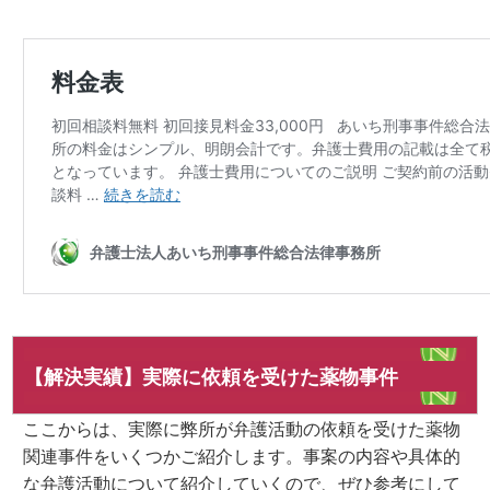
【解決実績】実際に依頼を受けた薬物事件
ここからは、実際に弊所が弁護活動の依頼を受けた薬物
関連事件をいくつかご紹介します。事案の内容や具体的
な弁護活動について紹介していくので、ぜひ参考にして