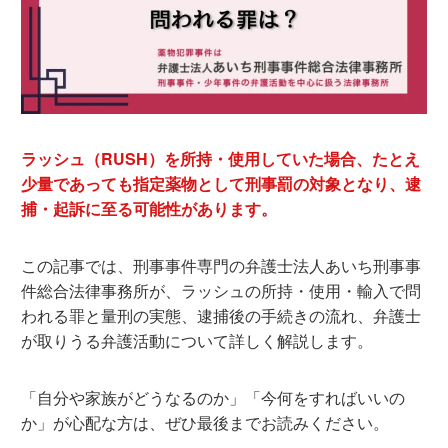
ラッシュ（RUSH）を所持・使用していた場合、たとえ
少量であっても指定薬物として刑事罰の対象となり、逮
捕・起訴に至る可能性があります。
この記事では、刑事事件専門の弁護士法人あいち刑事事
件総合法律事務所が、ラッシュの所持・使用・輸入で問
われる罪と量刑の実態、逮捕後の手続きの流れ、弁護士
が取りうる弁護活動について詳しく解説します。
「自分や家族がどうなるのか」「今何をすればいいの
か」が心配な方は、ぜひ最後までお読みください。