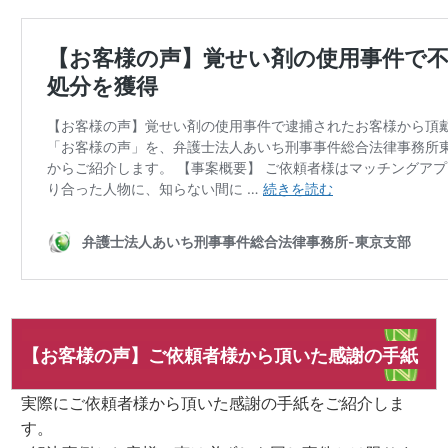
【お客様の声】ご依頼者様から頂いた感謝の手紙
実際にご依頼者様から頂いた感謝の手紙をご紹介しま
す。