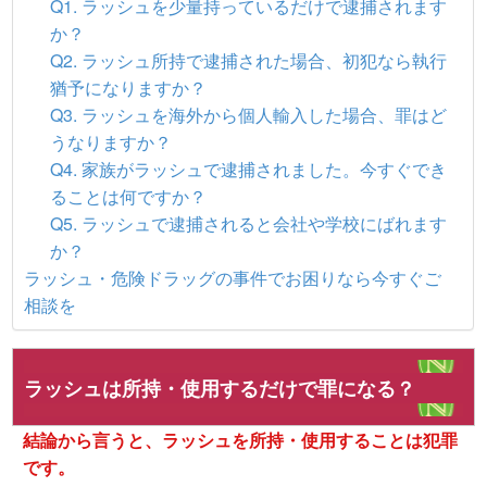
Q1. ラッシュを少量持っているだけで逮捕されます
か？
Q2. ラッシュ所持で逮捕された場合、初犯なら執行
猶予になりますか？
Q3. ラッシュを海外から個人輸入した場合、罪はど
うなりますか？
Q4. 家族がラッシュで逮捕されました。今すぐでき
ることは何ですか？
Q5. ラッシュで逮捕されると会社や学校にばれます
か？
ラッシュ・危険ドラッグの事件でお困りなら今すぐご
相談を
ラッシュは所持・使用するだけで罪になる？
結論から言うと、ラッシュを所持・使用することは犯罪
です。