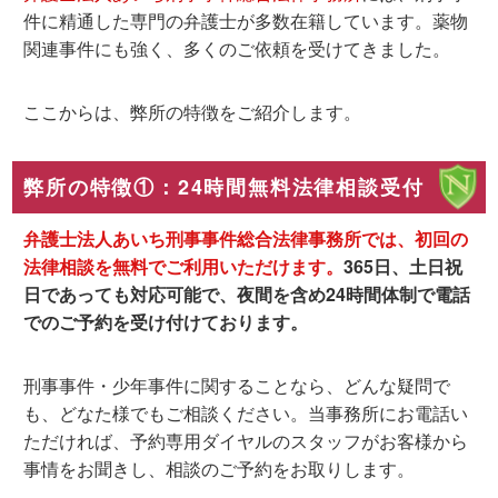
件に精通した専門の弁護士が多数在籍しています。薬物
関連事件にも強く、多くのご依頼を受けてきました。
ここからは、弊所の特徴をご紹介します。
弊所の特徴①：24時間無料法律相談受付
弁護士法人あいち刑事事件総合法律事務所では、
初回の
法律相談を無料
でご利用いただけます。
365日、土日祝
日であっても対応可能で、夜間を含め24時間体制で電話
でのご予約を受け付けております。
刑事事件・少年事件に関することなら、どんな疑問で
も、どなた様でもご相談ください。当事務所にお電話い
ただければ、予約専用ダイヤルのスタッフがお客様から
事情をお聞きし、相談のご予約をお取りします。