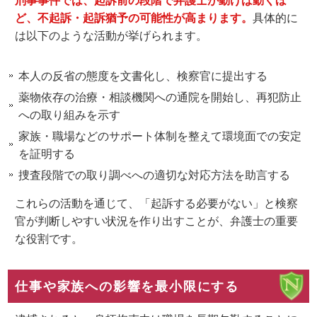
ど、不起訴・起訴猶予の可能性が高まります。
具体的に
は以下のような活動が挙げられます。
本人の反省の態度を文書化し、検察官に提出する
薬物依存の治療・相談機関への通院を開始し、再犯防止
への取り組みを示す
家族・職場などのサポート体制を整えて環境面での安定
を証明する
捜査段階での取り調べへの適切な対応方法を助言する
これらの活動を通じて、「起訴する必要がない」と検察
官が判断しやすい状況を作り出すことが、弁護士の重要
な役割です。
仕事や家族への影響を最小限にする