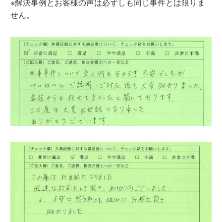
※解決事例とお客様の声は必ずしも同じ事件とは限りま
せん。