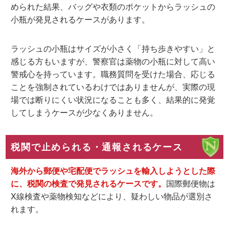
められた結果、バッグや衣類のポケットからラッシュの
小瓶が発見されるケースがあります。
ラッシュの小瓶はサイズが小さく「持ち歩きやすい」と
感じる方もいますが、警察官は薬物の小瓶に対して高い
警戒心を持っています。職務質問を受けた場合、応じる
ことを強制されているわけではありませんが、実際の現
場では断りにくい状況になることも多く、結果的に発覚
してしまうケースが少なくありません。
税関で止められる・通報されるケース
海外から郵便や宅配便でラッシュを輸入しようとした際
に、税関の検査で発見されるケースです。
国際郵便物は
X線検査や薬物検知などにより、疑わしい物品が選別さ
れます。