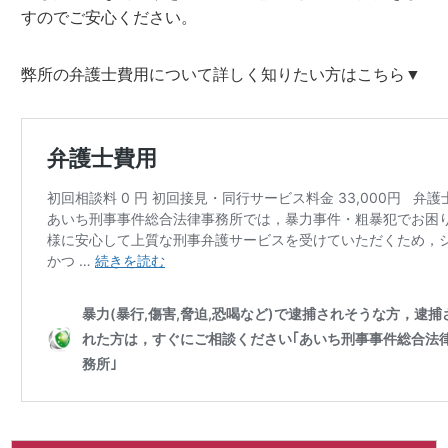
すのでご安心ください。
弊所の弁護士費用について詳しく知りたい方はこちら▼