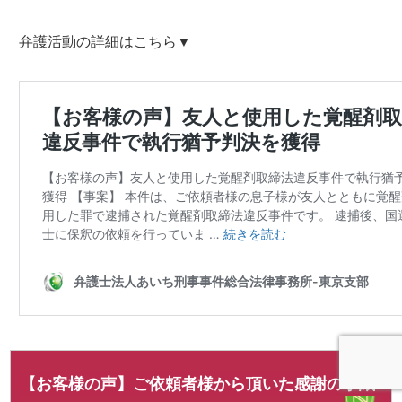
弁護活動の詳細はこちら▼
【お客様の声】ご依頼者様から頂いた感謝の手紙