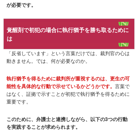
が必要です。
覚醒剤で初犯の場合に執行猶予を勝ち取るために
は
「反省しています」という言葉だけでは、裁判官の心は
動きません。では、何が必要なのか。
執行猶予を得るために裁判所が重視するのは、更生の可
能性を具体的な行動で示せているかどうか
です。
言葉で
はなく、証拠で示すことが初犯で執行猶予を得るために
重要です。
このために、弁護士と連携しながら、以下の3つの行動
を実践することが求められます。