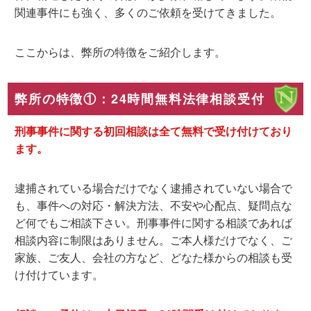
関連事件にも強く、多くのご依頼を受けてきました。
ここからは、弊所の特徴をご紹介します。
弊所の特徴①：24時間無料法律相談受付
刑事事件に関す
る
初回相談は全て無料
で受け付けており
ます。
逮捕されている場合だけでなく逮捕されていない場合で
も、事件への対応・解決方法、不安や心配点、疑問点な
ど何でもご相談下さい。
刑事事件に関する相談であれば
相談内容に制限はありません。
ご本人様だけでなく、ご
家族、ご友人、会社の方など、どなた様からの相談も受
け付けています。