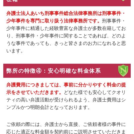
弁護士法人あいち刑事事件総合法律事務所は刑事事件・
少年事件を専門に取り扱う法律事務所です。
刑事事件・
少年事件に精通した経験豊富な弁護士が多数在籍してお
り、刑事事件・少年事件に関することであれば、どのよ
うな事件であっても、きっと皆さまのお力になれると思
います。
弊所の特徴④：安心明確な料金体系
弁護費用につきましては、事前に分かりやすく料金の提
示をさせていただきます。
どなた様でも安心してクオリ
ティの高い弁護活動が受けられるよう、弁護士費用はシ
ンプルかつ明朗会計となっております。
ご依頼の際には、弁護士から直接、ご依頼者様の事件に
応じた適正な料金額を契約前にご説明させていただきま