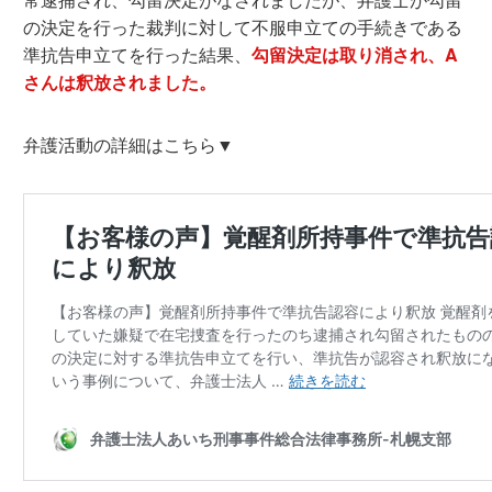
の決定を行った裁判に対して不服申立ての手続きである
準抗告申立てを行った結果、
勾留決定は取り消され、A
さんは釈放されました。
弁護活動の詳細はこちら▼