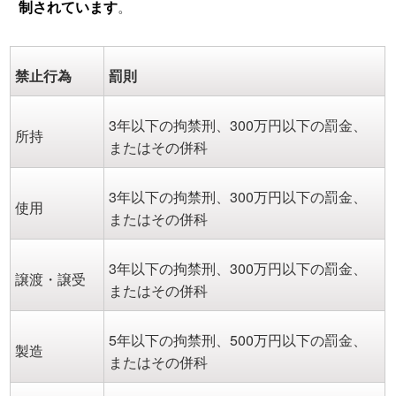
制されています
。
禁止行為
罰則
3年以下の拘禁刑、300万円以下の罰金、
所持
またはその併科
3年以下の拘禁刑、300万円以下の罰金、
使用
またはその併科
3年以下の拘禁刑、300万円以下の罰金、
譲渡・譲受
またはその併科
5年以下の拘禁刑、500万円以下の罰金、
製造
またはその併科