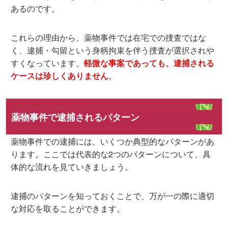
あるのです。
これらの理由から、薬物事件では在宅での捜査ではな
く、逮捕・勾留という身柄拘束を伴う捜査が選択されや
すくなっています。
軽微な事案であっても、逮捕される
ケースは珍しくありません
。
薬物事件で逮捕されるパターン
薬物事件での逮捕には、いくつか典型的なパターンがあ
ります。ここでは代表的な2つのパターンについて、具
体的な流れを見ていきましょう。
逮捕のパターンを知っておくことで、万が一の際に適切
な対応を取ることができます。