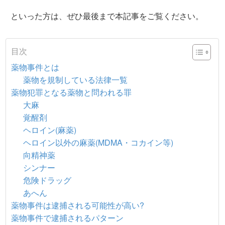
といった方は、ぜひ最後まで本記事をご覧ください。
目次
薬物事件とは
薬物を規制している法律一覧
薬物犯罪となる薬物と問われる罪
大麻
覚醒剤
ヘロイン(麻薬)
ヘロイン以外の麻薬(MDMA・コカイン等)
向精神薬
シンナー
危険ドラッグ
あへん
薬物事件は逮捕される可能性が高い?
薬物事件で逮捕されるパターン