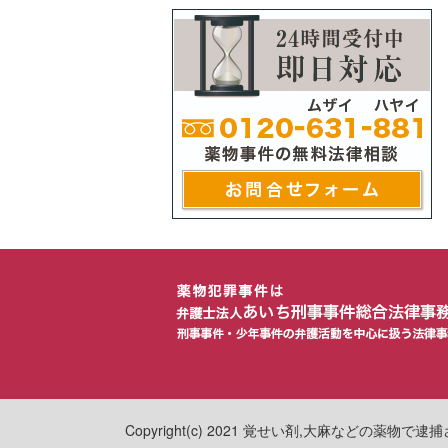
Copyright(c) 2021 覚せい剤,大麻などの薬