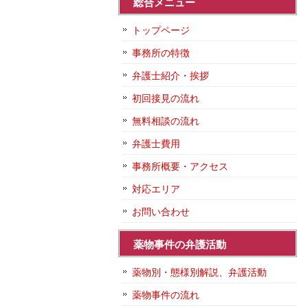
総合メニュー
トップページ
事務所の特徴
弁護士紹介・挨拶
初回接見の流れ
無料相談の流れ
弁護士費用
事務所概要・アクセス
対応エリア
お問い合わせ
薬物事件の弁護活動
薬物別・態様別解説、弁護活動
薬物事件の流れ