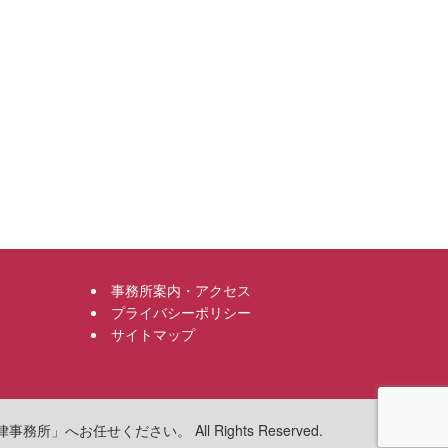
事務所案内・アクセス
プライバシーポリシー
サイトマップ
へお任せください。 All Rights Reserved.