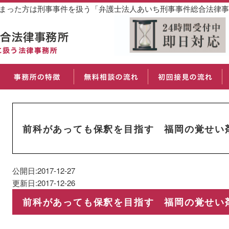
しまった方は刑事事件を扱う「弁護士法人あいち刑事事件総合法律
前科があっても保釈を目指す 福岡の覚せい
公開日:2017-12-27
更新日:2017-12-26
前科があっても保釈を目指す 福岡の覚せい