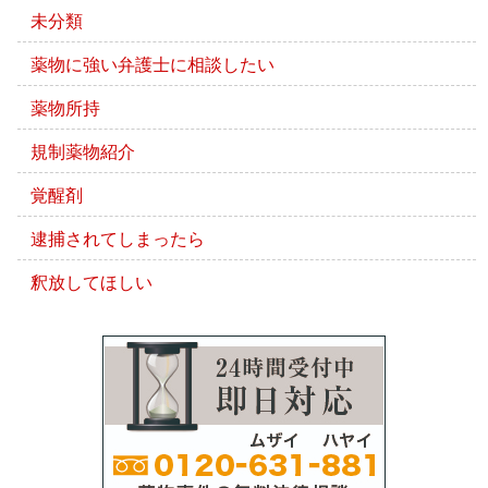
未分類
薬物に強い弁護士に相談したい
薬物所持
規制薬物紹介
覚醒剤
逮捕されてしまったら
釈放してほしい