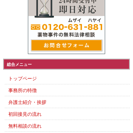
総合メニュー
トップページ
事務所の特徴
弁護士紹介・挨拶
初回接見の流れ
無料相談の流れ