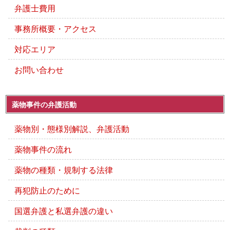
弁護士費用
事務所概要・アクセス
対応エリア
お問い合わせ
薬物事件の弁護活動
薬物別・態様別解説、弁護活動
薬物事件の流れ
薬物の種類・規制する法律
再犯防止のために
国選弁護と私選弁護の違い