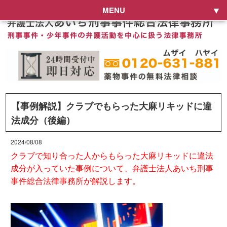
MENU
【事例解説】クラブでもらった大麻リキッドに違
法成分（後編）
2024/08/08
クラブで知り合った人からもらった大麻リキッドに違法
成分が入っていた事例について、弁護士法人あいち刑事
事件総合法律事務所が解説します。