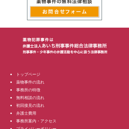
トップページ
薬物事件の流れ
事務所の特徴
無料相談の流れ
初回接見の流れ
弁護士費用
事務所案内・アクセス
プライバシーポリシー