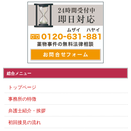
総合メニュー
トップページ
事務所の特徴
弁護士紹介・挨拶
初回接見の流れ