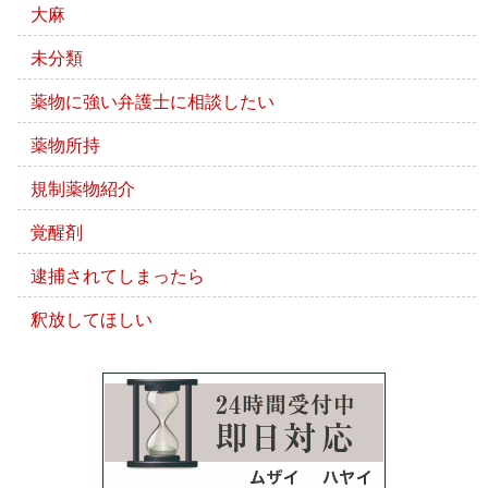
大麻
未分類
薬物に強い弁護士に相談したい
薬物所持
規制薬物紹介
覚醒剤
逮捕されてしまったら
釈放してほしい