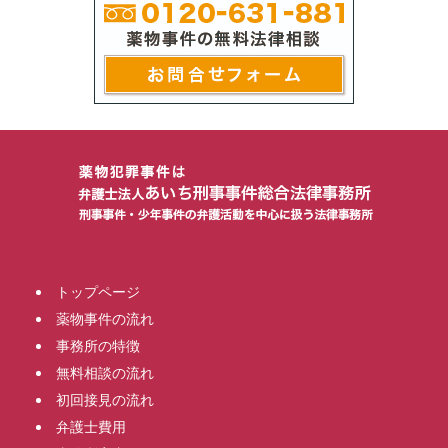
トップページ
薬物事件の流れ
事務所の特徴
無料相談の流れ
初回接見の流れ
弁護士費用