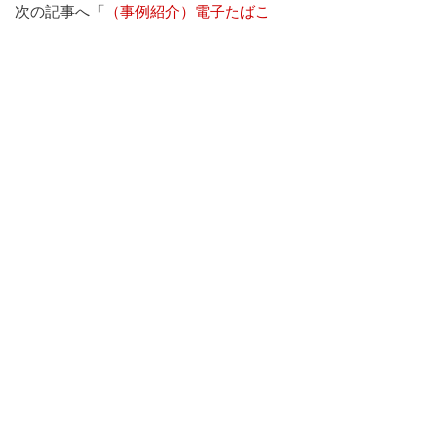
 次の記事へ「
（事例紹介）電子たばこ