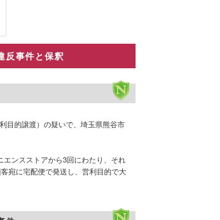
違反事件と保釈
営利目的譲渡）の疑いで、埼玉県熊谷市
ニエンスストアから3回にわたり、それ
の顧客宛に宅配便で発送し、営利目的で大