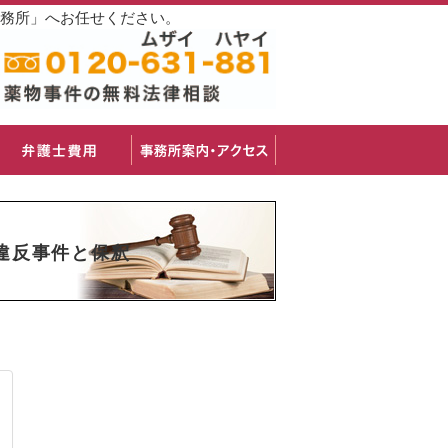
事務所」へお任せください。
違反事件と保釈