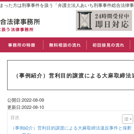
しまった方は刑事事件を扱う「弁護士法人あいち刑事事件総合法律
（事例紹介）営利目的譲渡による大麻取締法
公開日:2022-08-09
更新日:2022-08-10
目次
（事例紹介）営利目的譲渡による大麻取締法違反事件と保釈