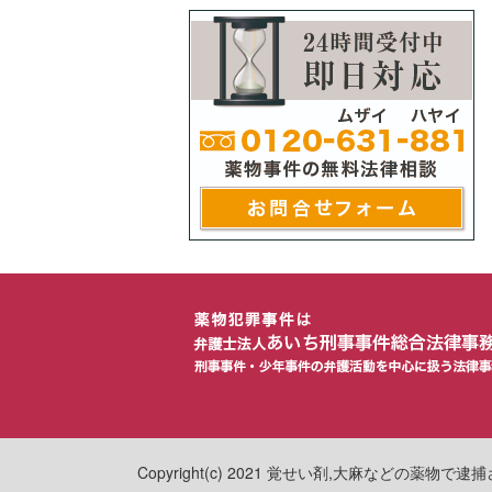
Copyright(c) 2021 覚せい剤,大麻などの薬