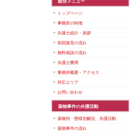
総合メニュー
トップページ
事務所の特徴
弁護士紹介・挨拶
初回接見の流れ
無料相談の流れ
弁護士費用
事務所概要・アクセス
対応エリア
お問い合わせ
薬物事件の弁護活動
薬物別・態様別解説、弁護活動
薬物事件の流れ