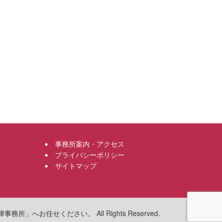
事務所案内・アクセス
プライバシーポリシー
サイトマップ
へお任せください。 All Rights Reserved.