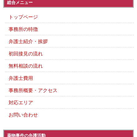
総合メニュー
トップページ
事務所の特徴
弁護士紹介・挨拶
初回接見の流れ
無料相談の流れ
弁護士費用
事務所概要・アクセス
対応エリア
お問い合わせ
薬物事件の弁護活動