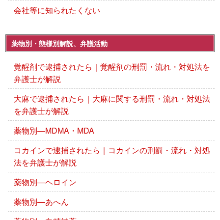
会社等に知られたくない
薬物別・態様別解説、弁護活動
覚醒剤で逮捕されたら｜覚醒剤の刑罰・流れ・対処法を
弁護士が解説
大麻で逮捕されたら｜大麻に関する刑罰・流れ・対処法
を弁護士が解説
薬物別―MDMA・MDA
コカインで逮捕されたら｜コカインの刑罰・流れ・対処
法を弁護士が解説
薬物別―ヘロイン
薬物別―あへん