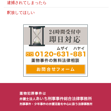
逮捕されてしまったら
釈放してほしい