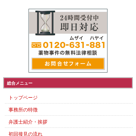
総合メニュー
トップページ
事務所の特徴
弁護士紹介・挨拶
初回接見の流れ