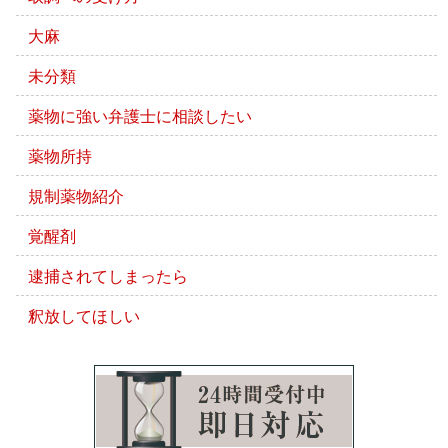
大麻
未分類
薬物に強い弁護士に相談したい
薬物所持
規制薬物紹介
覚醒剤
逮捕されてしまったら
釈放してほしい