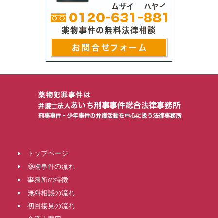
トップページ
薬物事件の流れ
事務所の特徴
無料相談の流れ
初回接見の流れ