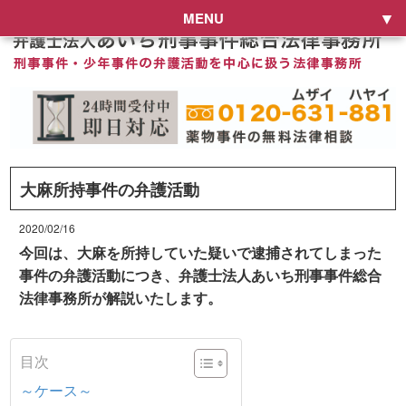
MENU
大麻所持事件の弁護活動
2020/02/16
今回は、大麻を所持していた疑いで逮捕されてしまった
事件の弁護活動につき、弁護士法人あいち刑事事件総合
法律事務所が解説いたします。
目次
～ケース～