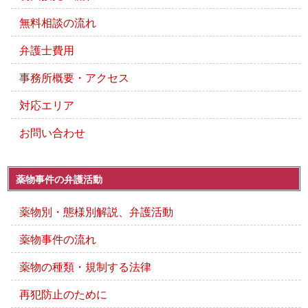
無料相談の流れ
弁護士費用
事務所概要・アクセス
対応エリア
お問い合わせ
薬物事件の弁護活動
薬物別・態様別解説、弁護活動
薬物事件の流れ
薬物の種類・規制する法律
再犯防止のために