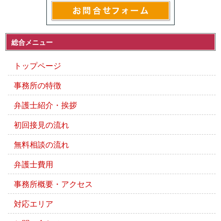
総合メニュー
トップページ
事務所の特徴
弁護士紹介・挨拶
初回接見の流れ
無料相談の流れ
弁護士費用
事務所概要・アクセス
対応エリア