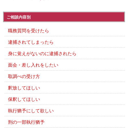
ご相談内容別
職務質問を受けたら
逮捕されてしまったら
身に覚えがないのに逮捕されたら
面会・差し入れをしたい
取調べの受け方
釈放してほしい
保釈してほしい
執行猶予にして欲しい
刑の一部執行猶予