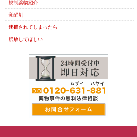
規制薬物紹介
覚醒剤
逮捕されてしまったら
釈放してほしい