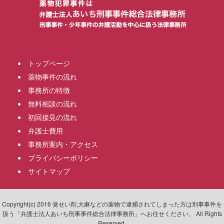
トップページ
薬物事件の流れ
事務所の特徴
無料相談の流れ
初回接見の流れ
弁護士費用
事務所案内・アクセス
プライバシーポリシー
サイトマップ
Copyright(c) 2016 覚せい剤,大麻などの薬物で逮捕されてしまった方は刑事事件を
扱う「弁護士法人あいち刑事事件総合法律事務所」へお任せください。 All Rights
Reserved.