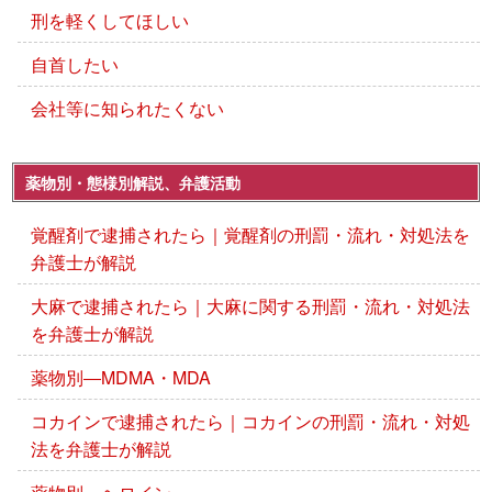
刑を軽くしてほしい
自首したい
会社等に知られたくない
薬物別・態様別解説、弁護活動
覚醒剤で逮捕されたら｜覚醒剤の刑罰・流れ・対処法を
弁護士が解説
大麻で逮捕されたら｜大麻に関する刑罰・流れ・対処法
を弁護士が解説
薬物別―MDMA・MDA
コカインで逮捕されたら｜コカインの刑罰・流れ・対処
法を弁護士が解説