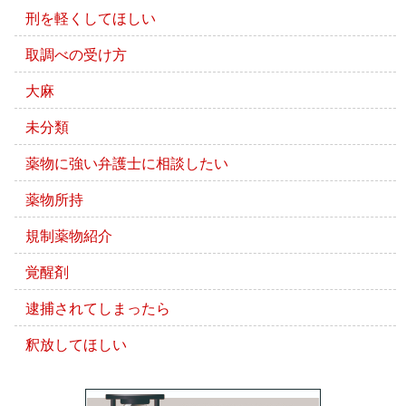
刑を軽くしてほしい
取調べの受け方
大麻
未分類
薬物に強い弁護士に相談したい
薬物所持
規制薬物紹介
覚醒剤
逮捕されてしまったら
釈放してほしい