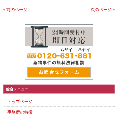
« 前のページ
次のページ »
総合メニュー
トップページ
事務所の特徴