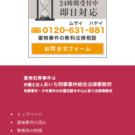
トップページ
薬物事件の流れ
事務所の特徴