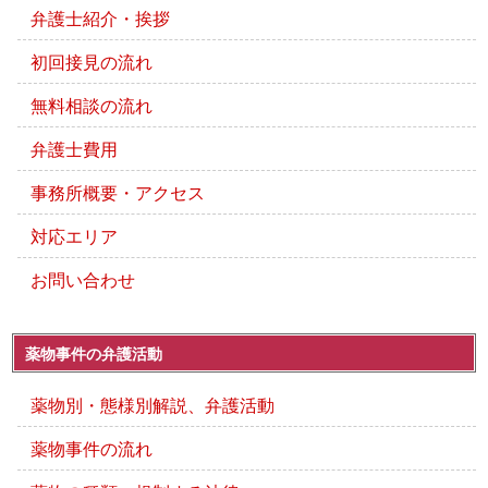
弁護士紹介・挨拶
初回接見の流れ
無料相談の流れ
弁護士費用
事務所概要・アクセス
対応エリア
お問い合わせ
薬物事件の弁護活動
薬物別・態様別解説、弁護活動
薬物事件の流れ