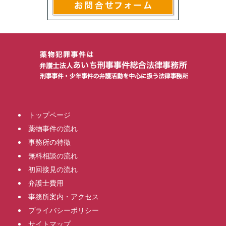
トップページ
薬物事件の流れ
事務所の特徴
無料相談の流れ
初回接見の流れ
弁護士費用
事務所案内・アクセス
プライバシーポリシー
サイトマップ