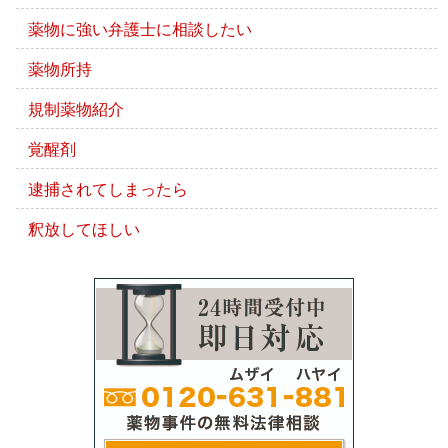
薬物に強い弁護士に相談したい
薬物所持
規制薬物紹介
覚醒剤
逮捕されてしまったら
釈放してほしい