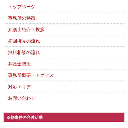
トップページ
事務所の特徴
弁護士紹介・挨拶
初回接見の流れ
無料相談の流れ
弁護士費用
事務所概要・アクセス
対応エリア
お問い合わせ
薬物事件の弁護活動