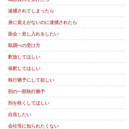
逮捕されてしまったら
身に覚えがないのに逮捕されたら
面会・差し入れをしたい
取調べの受け方
釈放してほしい
保釈してほしい
執行猶予にして欲しい
刑の一部執行猶予
刑を軽くしてほしい
自首したい
会社等に知られたくない