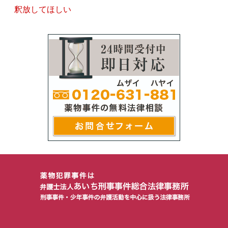
釈放してほしい