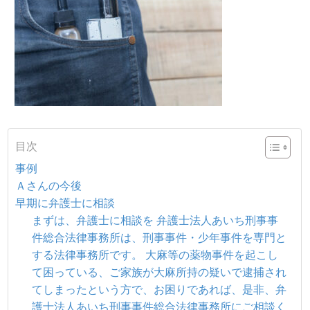
目次
事例
Ａさんの今後
早期に弁護士に相談
まずは、弁護士に相談を 弁護士法人あいち刑事事
件総合法律事務所は、刑事事件・少年事件を専門と
する法律事務所です。 大麻等の薬物事件を起こし
て困っている、ご家族が大麻所持の疑いで逮捕され
てしまったという方で、お困りであれば、是非、弁
護士法人あいち刑事事件総合法律事務所にご相談く