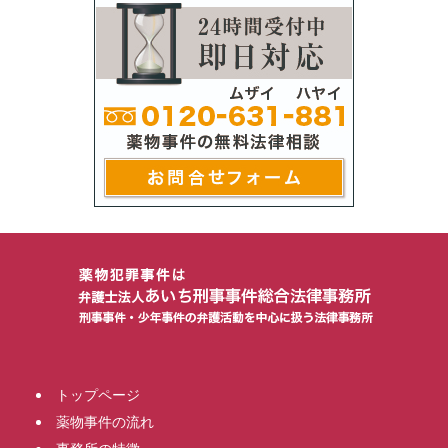
トップページ
薬物事件の流れ