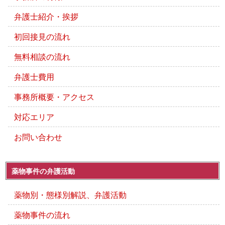
弁護士紹介・挨拶
初回接見の流れ
無料相談の流れ
弁護士費用
事務所概要・アクセス
対応エリア
お問い合わせ
薬物事件の弁護活動
薬物別・態様別解説、弁護活動
薬物事件の流れ