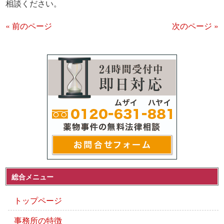
相談ください。
« 前のページ
次のページ »
総合メニュー
トップページ
事務所の特徴