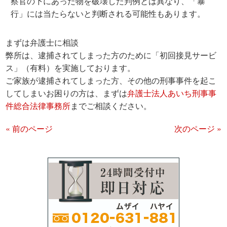
察官の下にあった物を破壊した判例とは異なり、「暴
行」には当たらないと判断される可能性もあります。
まずは弁護士に相談
弊所は、逮捕されてしまった方のために「初回接見サービ
ス」（有料）を実施しております。
ご家族が逮捕されてしまった方、その他の刑事事件を起こ
してしまいお困りの方は、まずは
弁護士法人あいち刑事事
件総合法律事務所
までご相談ください。
« 前のページ
次のページ »