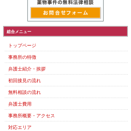
総合メニュー
トップページ
事務所の特徴
弁護士紹介・挨拶
初回接見の流れ
無料相談の流れ
弁護士費用
事務所概要・アクセス
対応エリア