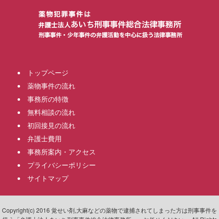
トップページ
薬物事件の流れ
事務所の特徴
無料相談の流れ
初回接見の流れ
弁護士費用
事務所案内・アクセス
プライバシーポリシー
サイトマップ
Copyright(c) 2016 覚せい剤,大麻などの薬物で逮捕されてしまった方は刑事事件を