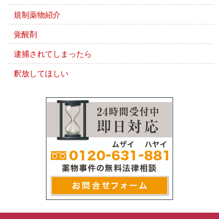
規制薬物紹介
覚醒剤
逮捕されてしまったら
釈放してほしい