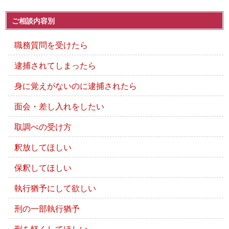
ご相談内容別
職務質問を受けたら
逮捕されてしまったら
身に覚えがないのに逮捕されたら
面会・差し入れをしたい
取調べの受け方
釈放してほしい
保釈してほしい
執行猶予にして欲しい
刑の一部執行猶予
刑を軽くしてほしい