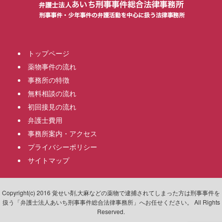
トップページ
薬物事件の流れ
事務所の特徴
無料相談の流れ
初回接見の流れ
弁護士費用
事務所案内・アクセス
プライバシーポリシー
サイトマップ
Copyright(c) 2016 覚せい剤,大麻などの薬物で逮捕されてしまった方は刑事事件を
扱う「弁護士法人あいち刑事事件総合法律事務所」へお任せください。 All Rights
Reserved.