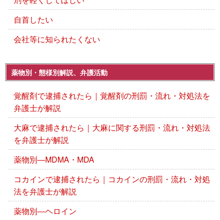
自首したい
会社等に知られたくない
薬物別・態様別解説、弁護活動
覚醒剤で逮捕されたら｜覚醒剤の刑罰・流れ・対処法を
弁護士が解説
大麻で逮捕されたら｜大麻に関する刑罰・流れ・対処法
を弁護士が解説
薬物別―MDMA・MDA
コカインで逮捕されたら｜コカインの刑罰・流れ・対処
法を弁護士が解説
薬物別―ヘロイン