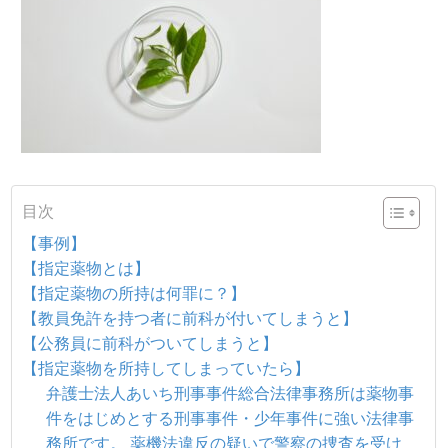
目次
【事例】
【指定薬物とは】
【指定薬物の所持は何罪に？】
【教員免許を持つ者に前科が付いてしまうと】
【公務員に前科がついてしまうと】
【指定薬物を所持してしまっていたら】
弁護士法人あいち刑事事件総合法律事務所は薬物事
件をはじめとする刑事事件・少年事件に強い法律事
務所です。 薬機法違反の疑いで警察の捜査を受け