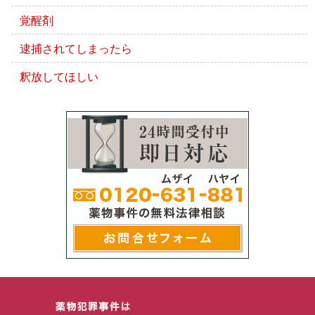
覚醒剤
逮捕されてしまったら
釈放してほしい