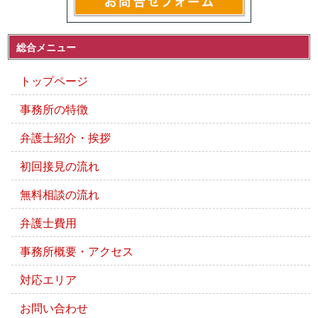
総合メニュー
トップページ
事務所の特徴
弁護士紹介・挨拶
初回接見の流れ
無料相談の流れ
弁護士費用
事務所概要・アクセス
対応エリア
お問い合わせ