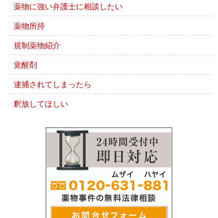
薬物に強い弁護士に相談したい
薬物所持
規制薬物紹介
覚醒剤
逮捕されてしまったら
釈放してほしい