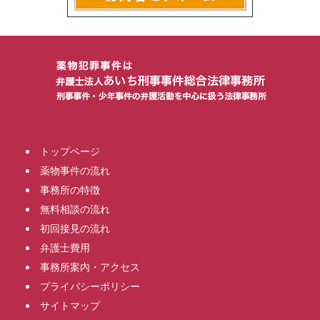
トップページ
薬物事件の流れ
事務所の特徴
無料相談の流れ
初回接見の流れ
弁護士費用
事務所案内・アクセス
プライバシーポリシー
サイトマップ