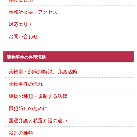
事務所概要・アクセス
対応エリア
お問い合わせ
薬物事件の弁護活動
薬物別・態様別解説、弁護活動
薬物事件の流れ
薬物の種類・規制する法律
再犯防止のために
国選弁護と私選弁護の違い
裁判の種類