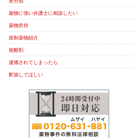
未分類
薬物に強い弁護士に相談したい
薬物所持
規制薬物紹介
覚醒剤
逮捕されてしまったら
釈放してほしい