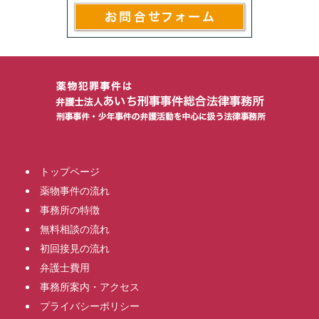
トップページ
薬物事件の流れ
事務所の特徴
無料相談の流れ
初回接見の流れ
弁護士費用
事務所案内・アクセス
プライバシーポリシー