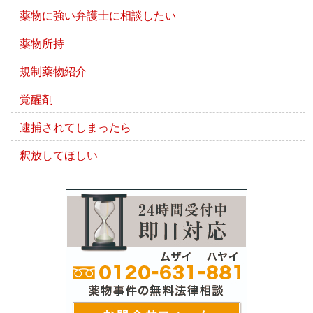
薬物に強い弁護士に相談したい
薬物所持
規制薬物紹介
覚醒剤
逮捕されてしまったら
釈放してほしい