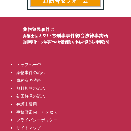
トップページ
薬物事件の流れ
事務所の特徴
無料相談の流れ
初回接見の流れ
弁護士費用
事務所案内・アクセス
プライバシーポリシー
サイトマップ