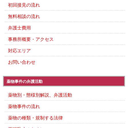
初回接見の流れ
無料相談の流れ
弁護士費用
事務所概要・アクセス
対応エリア
お問い合わせ
薬物事件の弁護活動
薬物別・態様別解説、弁護活動
薬物事件の流れ
薬物の種類・規制する法律