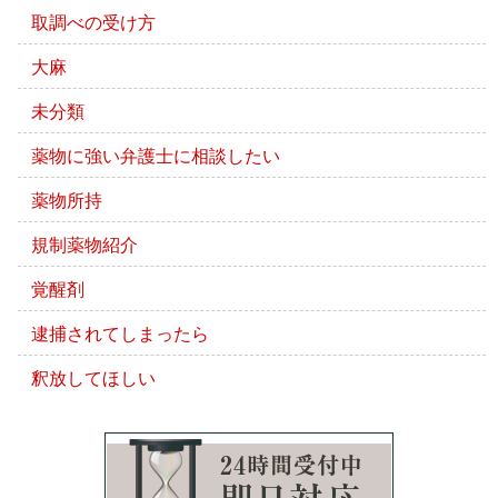
取調べの受け方
大麻
未分類
薬物に強い弁護士に相談したい
薬物所持
規制薬物紹介
覚醒剤
逮捕されてしまったら
釈放してほしい