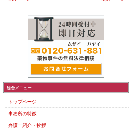
総合メニュー
トップページ
事務所の特徴
弁護士紹介・挨拶