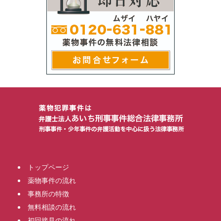
トップページ
薬物事件の流れ
事務所の特徴
無料相談の流れ
初回接見の流れ