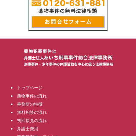
トップページ
薬物事件の流れ
事務所の特徴
無料相談の流れ
初回接見の流れ
弁護士費用