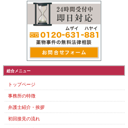
総合メニュー
トップページ
事務所の特徴
弁護士紹介・挨拶
初回接見の流れ