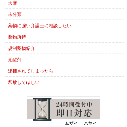
大麻
未分類
薬物に強い弁護士に相談したい
薬物所持
規制薬物紹介
覚醒剤
逮捕されてしまったら
釈放してほしい