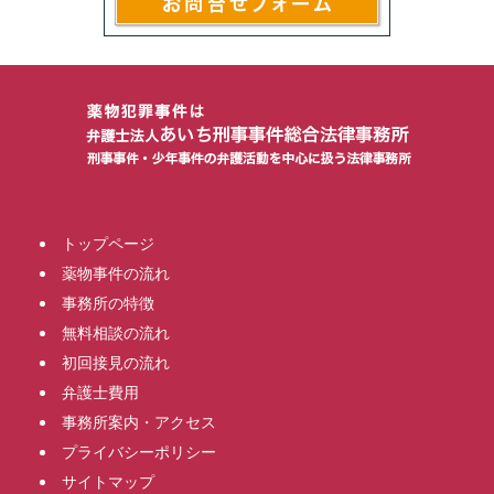
トップページ
薬物事件の流れ
事務所の特徴
無料相談の流れ
初回接見の流れ
弁護士費用
事務所案内・アクセス
プライバシーポリシー
サイトマップ