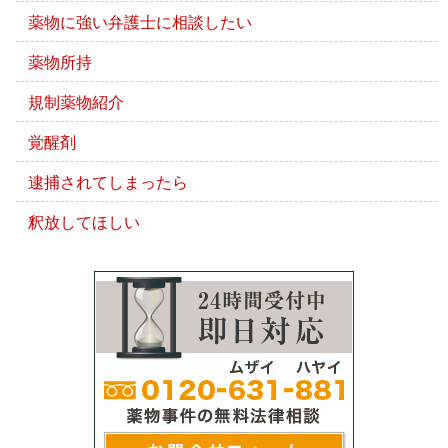
薬物に強い弁護士に相談したい
薬物所持
規制薬物紹介
覚醒剤
逮捕されてしまったら
釈放してほしい