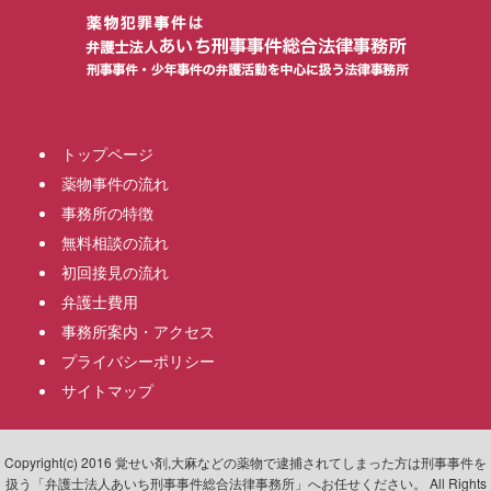
トップページ
薬物事件の流れ
事務所の特徴
無料相談の流れ
初回接見の流れ
弁護士費用
事務所案内・アクセス
プライバシーポリシー
サイトマップ
Copyright(c) 2016 覚せい剤,大麻などの薬物で逮捕されてしまった方は刑事事件を
扱う「弁護士法人あいち刑事事件総合法律事務所」へお任せください。 All Rights