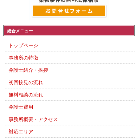
総合メニュー
トップページ
事務所の特徴
弁護士紹介・挨拶
初回接見の流れ
無料相談の流れ
弁護士費用
事務所概要・アクセス
対応エリア