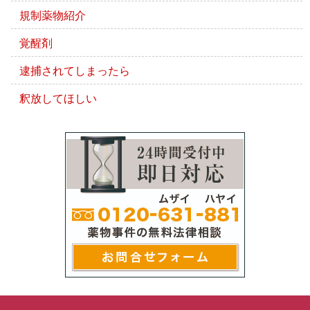
規制薬物紹介
覚醒剤
逮捕されてしまったら
釈放してほしい