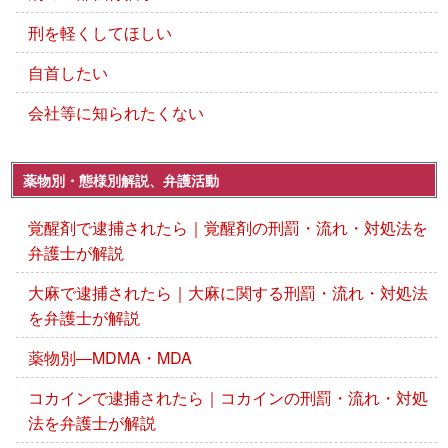
刑を軽くしてほしい
自首したい
会社等に知られたくない
薬物別・態様別解説、弁護活動
覚醒剤で逮捕されたら｜覚醒剤の刑罰・流れ・対処法を
弁護士が解説
大麻で逮捕されたら｜大麻に関する刑罰・流れ・対処法
を弁護士が解説
薬物別―MDMA・MDA
コカインで逮捕されたら｜コカインの刑罰・流れ・対処
法を弁護士が解説