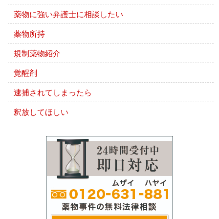
薬物に強い弁護士に相談したい
薬物所持
規制薬物紹介
覚醒剤
逮捕されてしまったら
釈放してほしい