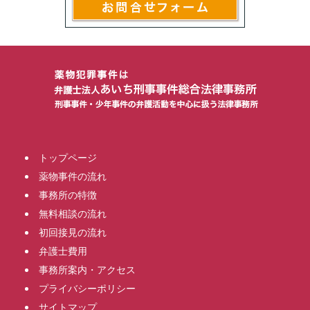
トップページ
薬物事件の流れ
事務所の特徴
無料相談の流れ
初回接見の流れ
弁護士費用
事務所案内・アクセス
プライバシーポリシー
サイトマップ