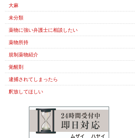
大麻
未分類
薬物に強い弁護士に相談したい
薬物所持
規制薬物紹介
覚醒剤
逮捕されてしまったら
釈放してほしい