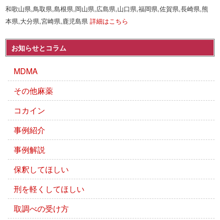
和歌山県,鳥取県,島根県,岡山県,広島県,山口県,福岡県,佐賀県,長崎県,熊
本県,大分県,宮崎県,鹿児島県
詳細はこちら
お知らせとコラム
MDMA
その他麻薬
コカイン
事例紹介
事例解説
保釈してほしい
刑を軽くしてほしい
取調べの受け方