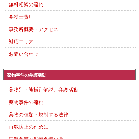
無料相談の流れ
弁護士費用
事務所概要・アクセス
対応エリア
お問い合わせ
薬物事件の弁護活動
薬物別・態様別解説、弁護活動
薬物事件の流れ
薬物の種類・規制する法律
再犯防止のために