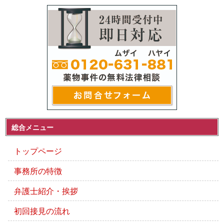
総合メニュー
トップページ
事務所の特徴
弁護士紹介・挨拶
初回接見の流れ