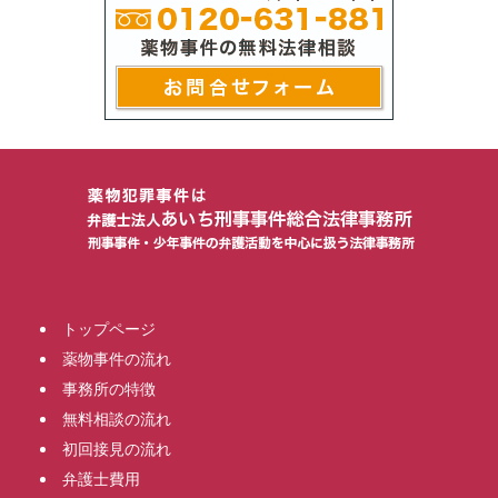
トップページ
薬物事件の流れ
事務所の特徴
無料相談の流れ
初回接見の流れ
弁護士費用