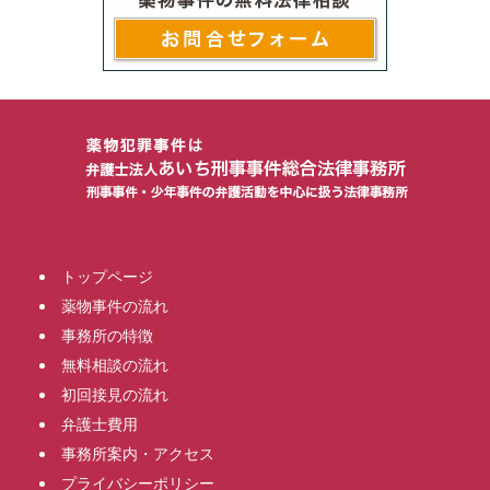
トップページ
薬物事件の流れ
事務所の特徴
無料相談の流れ
初回接見の流れ
弁護士費用
事務所案内・アクセス
プライバシーポリシー