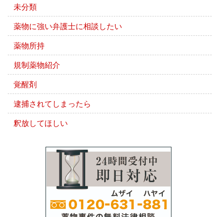
未分類
薬物に強い弁護士に相談したい
薬物所持
規制薬物紹介
覚醒剤
逮捕されてしまったら
釈放してほしい