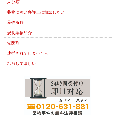
未分類
薬物に強い弁護士に相談したい
薬物所持
規制薬物紹介
覚醒剤
逮捕されてしまったら
釈放してほしい