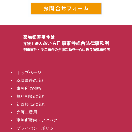
トップページ
薬物事件の流れ
事務所の特徴
無料相談の流れ
初回接見の流れ
弁護士費用
事務所案内・アクセス
プライバシーポリシー