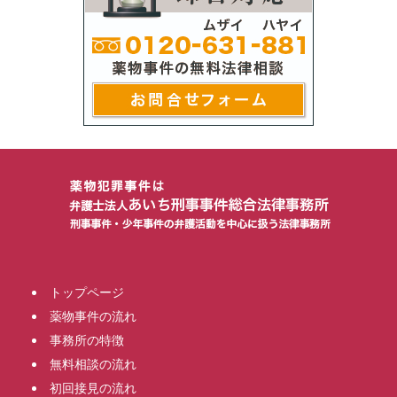
トップページ
薬物事件の流れ
事務所の特徴
無料相談の流れ
初回接見の流れ