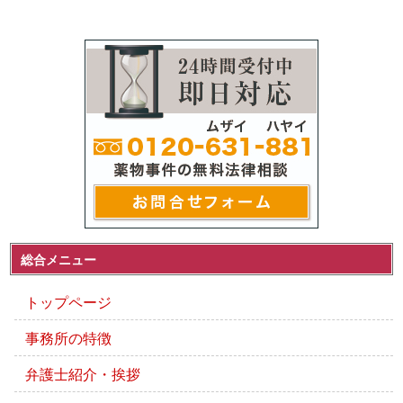
総合メニュー
トップページ
事務所の特徴
弁護士紹介・挨拶