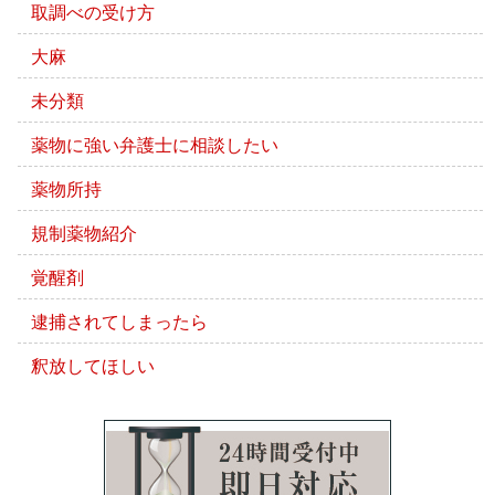
取調べの受け方
大麻
未分類
薬物に強い弁護士に相談したい
薬物所持
規制薬物紹介
覚醒剤
逮捕されてしまったら
釈放してほしい