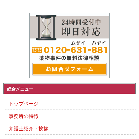
総合メニュー
トップページ
事務所の特徴
弁護士紹介・挨拶