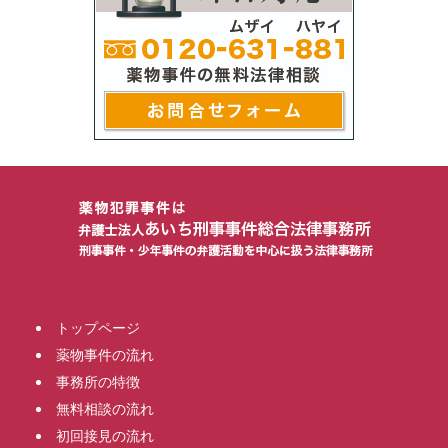
トップページ
薬物事件の流れ
事務所の特徴
無料相談の流れ
初回接見の流れ