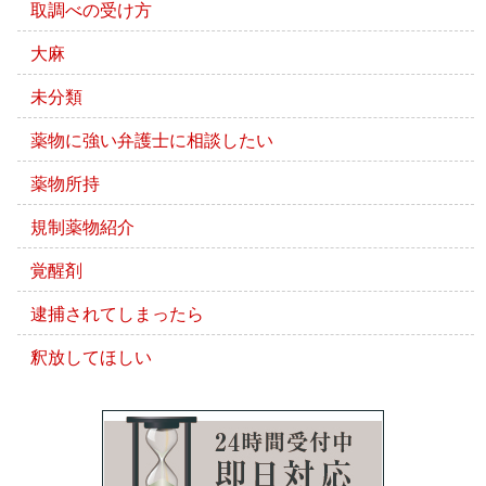
取調べの受け方
大麻
未分類
薬物に強い弁護士に相談したい
薬物所持
規制薬物紹介
覚醒剤
逮捕されてしまったら
釈放してほしい