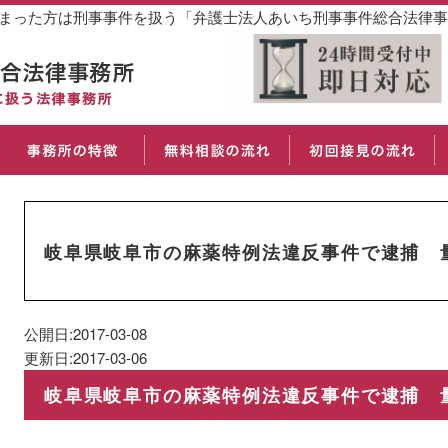
しまった方は刑事事件を扱う「弁護士法人あいち刑事事件総合法律
岐阜県岐阜市の麻薬特例法違反事件で逮捕 
公開日:2017-03-08
更新日:2017-03-06
岐阜県岐阜市の麻薬特例法違反事件で逮捕 