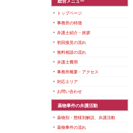
総合メニュー
トップページ
事務所の特徴
弁護士紹介・挨拶
初回接見の流れ
無料相談の流れ
弁護士費用
事務所概要・アクセス
対応エリア
お問い合わせ
薬物事件の弁護活動
薬物別・態様別解説、弁護活動
薬物事件の流れ