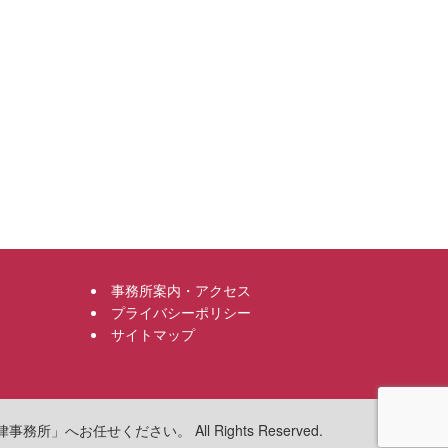
事務所案内・アクセス
プライバシーポリシー
サイトマップ
へお任せください。 All Rights Reserved.