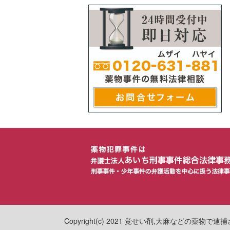
Copyright(c) 2021 覚せい剤,大麻などの薬