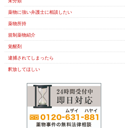
未分類
薬物に強い弁護士に相談したい
薬物所持
規制薬物紹介
覚醒剤
逮捕されてしまったら
釈放してほしい