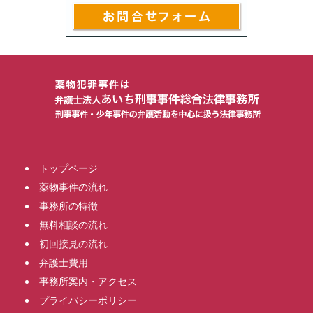
トップページ
薬物事件の流れ
事務所の特徴
無料相談の流れ
初回接見の流れ
弁護士費用
事務所案内・アクセス
プライバシーポリシー