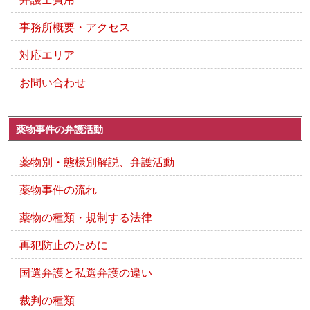
事務所概要・アクセス
対応エリア
お問い合わせ
薬物事件の弁護活動
薬物別・態様別解説、弁護活動
薬物事件の流れ
薬物の種類・規制する法律
再犯防止のために
国選弁護と私選弁護の違い
裁判の種類