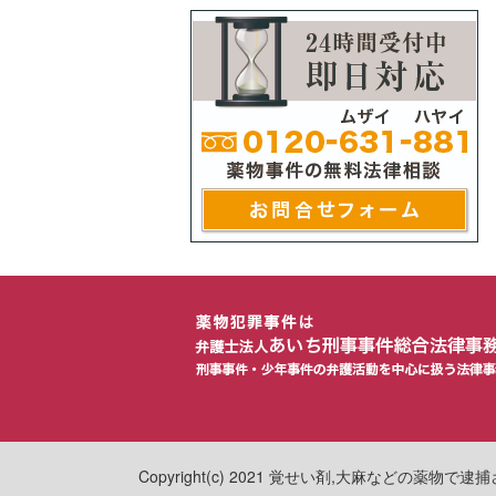
Copyright(c) 2021 覚せい剤,大麻などの薬