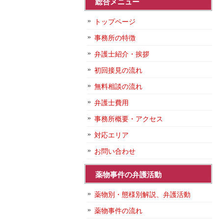
総合メニュー
トップページ
事務所の特徴
弁護士紹介・挨拶
初回接見の流れ
無料相談の流れ
弁護士費用
事務所概要・アクセス
対応エリア
お問い合わせ
薬物事件の弁護活動
薬物別・態様別解説、弁護活動
薬物事件の流れ