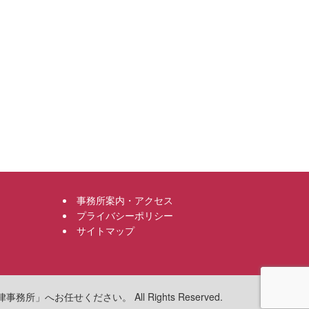
事務所案内・アクセス
プライバシーポリシー
サイトマップ
へお任せください。 All Rights Reserved.