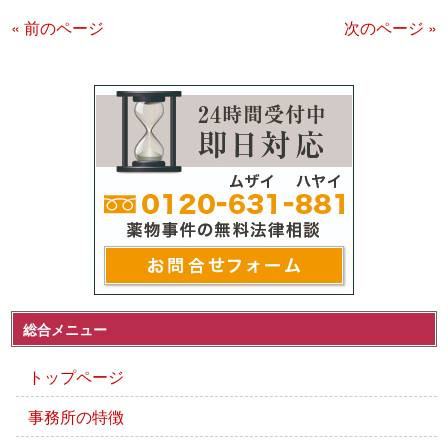
« 前のページ
次のページ »
総合メニュー
トップページ
事務所の特徴