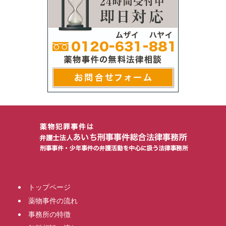
トップページ
薬物事件の流れ
事務所の特徴