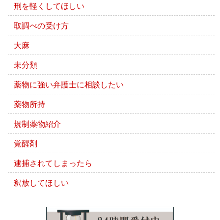
刑を軽くしてほしい
取調べの受け方
大麻
未分類
薬物に強い弁護士に相談したい
薬物所持
規制薬物紹介
覚醒剤
逮捕されてしまったら
釈放してほしい