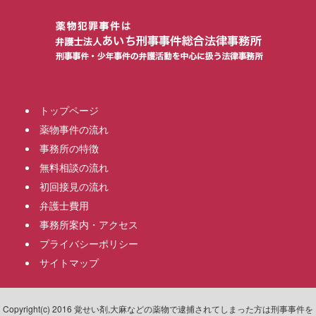
トップページ
薬物事件の流れ
事務所の特徴
無料相談の流れ
初回接見の流れ
弁護士費用
事務所案内・アクセス
プライバシーポリシー
サイトマップ
Copyright(c) 2016 覚せい剤,大麻などの薬物で逮捕されてしまった方は刑事事件を