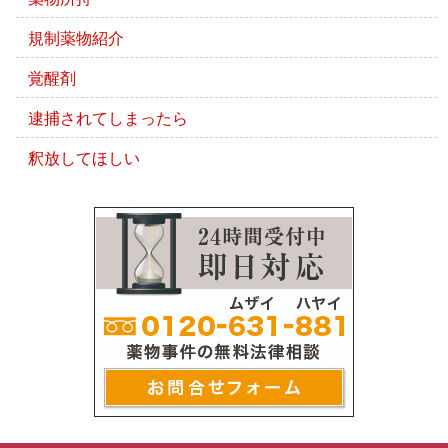
規制薬物紹介
覚醒剤
逮捕されてしまったら
釈放してほしい