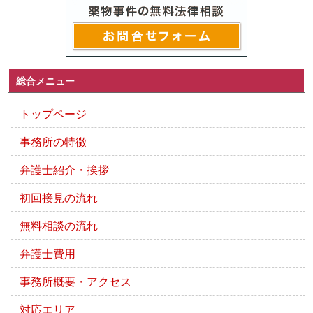
総合メニュー
トップページ
事務所の特徴
弁護士紹介・挨拶
初回接見の流れ
無料相談の流れ
弁護士費用
事務所概要・アクセス
対応エリア