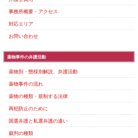
事務所概要・アクセス
対応エリア
お問い合わせ
薬物事件の弁護活動
薬物別・態様別解説、弁護活動
薬物事件の流れ
薬物の種類・規制する法律
再犯防止のために
国選弁護と私選弁護の違い
裁判の種類