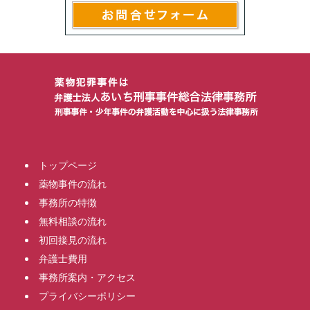
トップページ
薬物事件の流れ
事務所の特徴
無料相談の流れ
初回接見の流れ
弁護士費用
事務所案内・アクセス
プライバシーポリシー