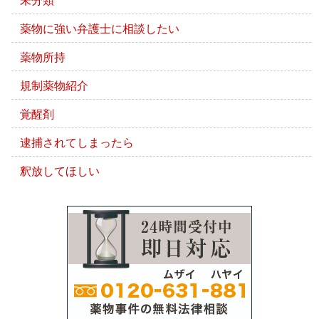
薬物に強い弁護士に相談したい
薬物所持
規制薬物紹介
覚醒剤
逮捕されてしまったら
釈放してほしい