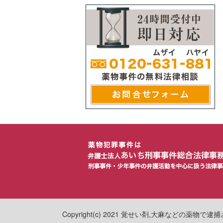
Copyright(c) 2021 覚せい剤,大麻などの薬