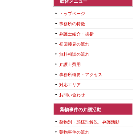
総合メニュー
トップページ
事務所の特徴
弁護士紹介・挨拶
初回接見の流れ
無料相談の流れ
弁護士費用
事務所概要・アクセス
対応エリア
お問い合わせ
薬物事件の弁護活動
薬物別・態様別解説、弁護活動
薬物事件の流れ