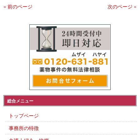
« 前のページ
次のページ »
総合メニュー
トップページ
事務所の特徴