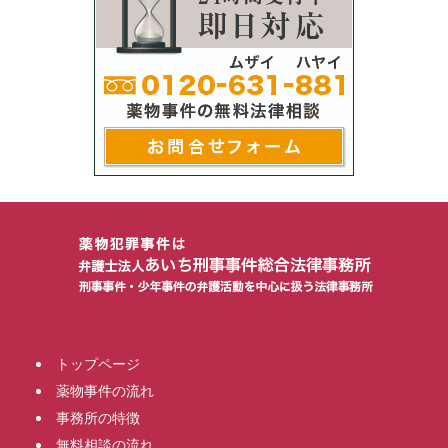
トップページ
薬物事件の流れ
事務所の特徴
無料相談の流れ