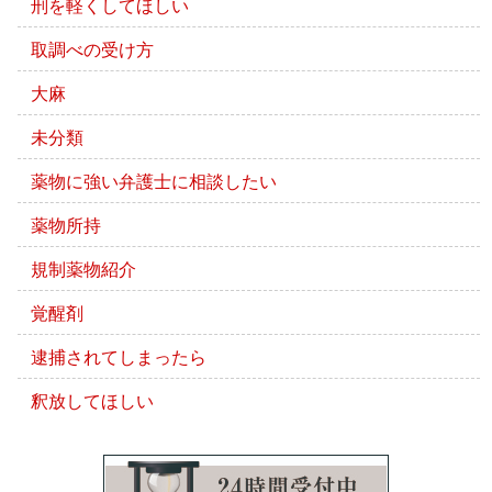
刑を軽くしてほしい
取調べの受け方
大麻
未分類
薬物に強い弁護士に相談したい
薬物所持
規制薬物紹介
覚醒剤
逮捕されてしまったら
釈放してほしい