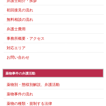
弁護士紹介・挨拶
初回接見の流れ
無料相談の流れ
弁護士費用
事務所概要・アクセス
対応エリア
お問い合わせ
薬物事件の弁護活動
薬物別・態様別解説、弁護活動
薬物事件の流れ
薬物の種類・規制する法律