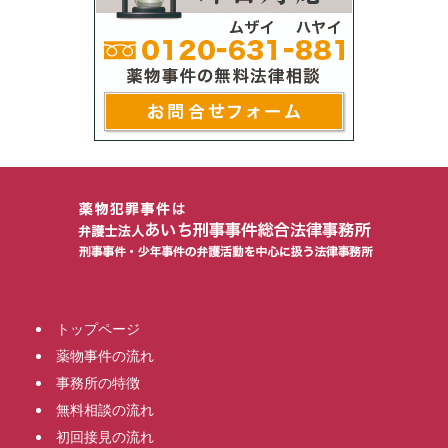
トップページ
薬物事件の流れ
事務所の特徴
無料相談の流れ
初回接見の流れ