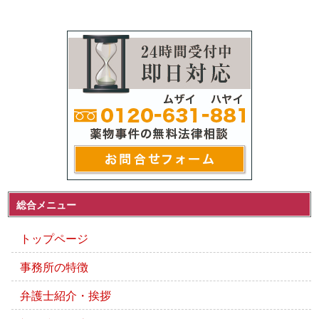
総合メニュー
トップページ
事務所の特徴
弁護士紹介・挨拶