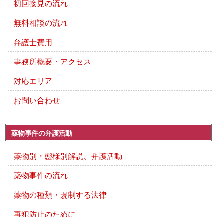
初回接見の流れ
無料相談の流れ
弁護士費用
事務所概要・アクセス
対応エリア
お問い合わせ
薬物事件の弁護活動
薬物別・態様別解説、弁護活動
薬物事件の流れ
薬物の種類・規制する法律
再犯防止のために