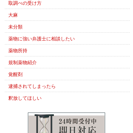
取調べの受け方
大麻
未分類
薬物に強い弁護士に相談したい
薬物所持
規制薬物紹介
覚醒剤
逮捕されてしまったら
釈放してほしい