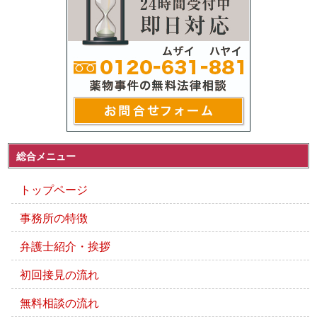
総合メニュー
トップページ
事務所の特徴
弁護士紹介・挨拶
初回接見の流れ
無料相談の流れ