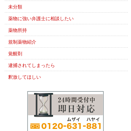
未分類
薬物に強い弁護士に相談したい
薬物所持
規制薬物紹介
覚醒剤
逮捕されてしまったら
釈放してほしい