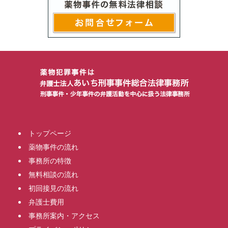
トップページ
薬物事件の流れ
事務所の特徴
無料相談の流れ
初回接見の流れ
弁護士費用
事務所案内・アクセス