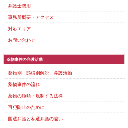
弁護士費用
事務所概要・アクセス
対応エリア
お問い合わせ
薬物事件の弁護活動
薬物別・態様別解説、弁護活動
薬物事件の流れ
薬物の種類・規制する法律
再犯防止のために
国選弁護と私選弁護の違い