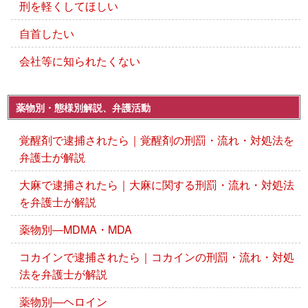
刑を軽くしてほしい
自首したい
会社等に知られたくない
薬物別・態様別解説、弁護活動
覚醒剤で逮捕されたら｜覚醒剤の刑罰・流れ・対処法を
弁護士が解説
大麻で逮捕されたら｜大麻に関する刑罰・流れ・対処法
を弁護士が解説
薬物別―MDMA・MDA
コカインで逮捕されたら｜コカインの刑罰・流れ・対処
法を弁護士が解説
薬物別―ヘロイン