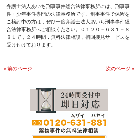
弁護士法人あいち刑事事件総合法律事務所には、刑事事
件・少年事件専門の法律事務所です。刑事事件で保釈を
ご検討中の方は，ぜひ一度弁護士法人あいち刑事事件総
合法律事務所へご相談ください。０１２０－６３１－８
８１で，２４時間，無料法律相談，初回接見サービスを
受け付けております。
« 前のページ
次のページ »