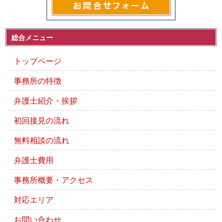
総合メニュー
トップページ
事務所の特徴
弁護士紹介・挨拶
初回接見の流れ
無料相談の流れ
弁護士費用
事務所概要・アクセス
対応エリア
お問い合わせ