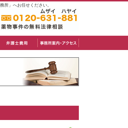
事務所」へお任せください。