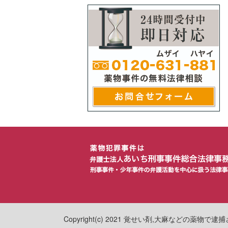
Copyright(c) 2021 覚せい剤,大麻などの薬