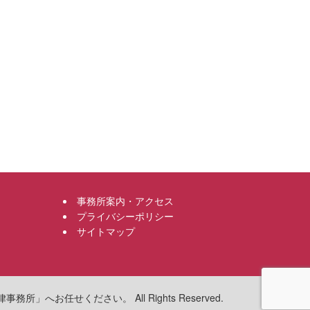
事務所案内・アクセス
プライバシーポリシー
サイトマップ
へお任せください。 All Rights Reserved.