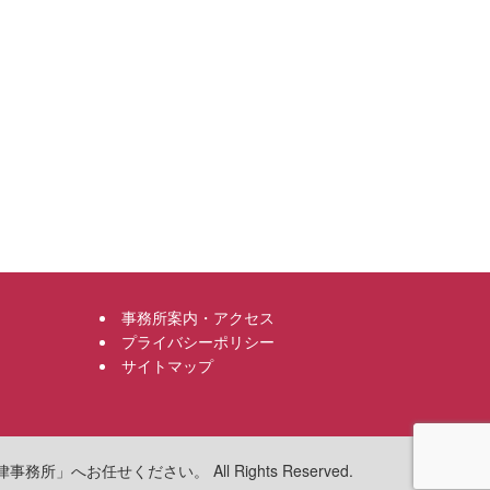
事務所案内・アクセス
プライバシーポリシー
サイトマップ
へお任せください。 All Rights Reserved.