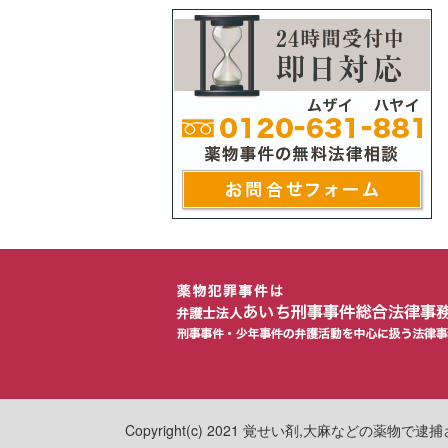
Copyright(c) 2021 覚せい剤,大麻などの薬