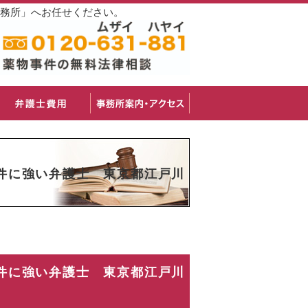
事務所」へお任せください。
件に強い弁護士 東京都江戸川
件に強い弁護士 東京都江戸川