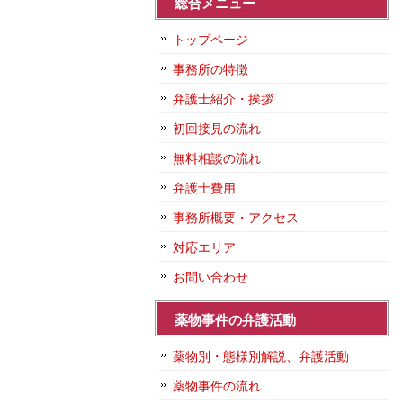
総合メニュー
トップページ
事務所の特徴
弁護士紹介・挨拶
初回接見の流れ
無料相談の流れ
弁護士費用
事務所概要・アクセス
対応エリア
お問い合わせ
薬物事件の弁護活動
薬物別・態様別解説、弁護活動
薬物事件の流れ