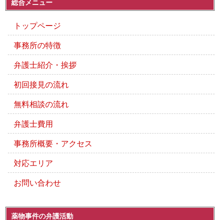
総合メニュー
トップページ
事務所の特徴
弁護士紹介・挨拶
初回接見の流れ
無料相談の流れ
弁護士費用
事務所概要・アクセス
対応エリア
お問い合わせ
薬物事件の弁護活動