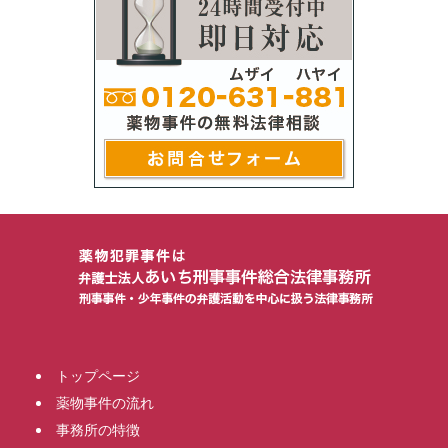
トップページ
薬物事件の流れ
事務所の特徴