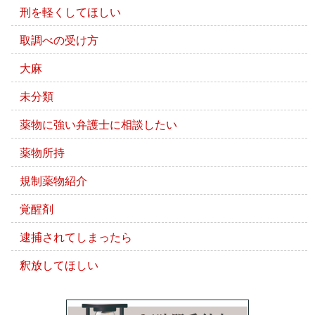
刑を軽くしてほしい
取調べの受け方
大麻
未分類
薬物に強い弁護士に相談したい
薬物所持
規制薬物紹介
覚醒剤
逮捕されてしまったら
釈放してほしい