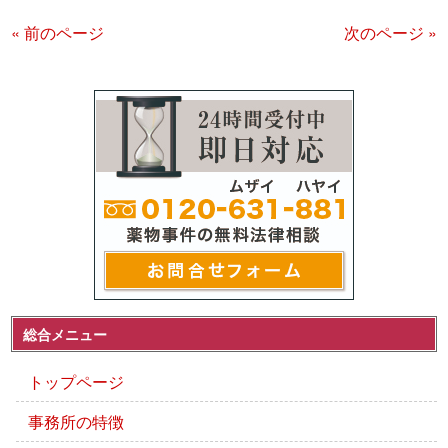
« 前のページ
次のページ »
総合メニュー
トップページ
事務所の特徴