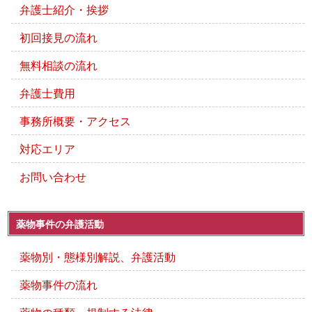
弁護士紹介・挨拶
初回接見の流れ
無料相談の流れ
弁護士費用
事務所概要・アクセス
対応エリア
お問い合わせ
薬物事件の弁護活動
薬物別・態様別解説、弁護活動
薬物事件の流れ