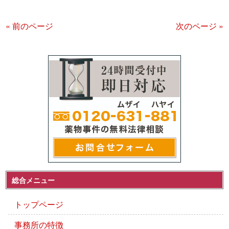
« 前のページ
次のページ »
総合メニュー
トップページ
事務所の特徴