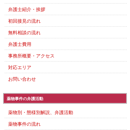
弁護士紹介・挨拶
初回接見の流れ
無料相談の流れ
弁護士費用
事務所概要・アクセス
対応エリア
お問い合わせ
薬物事件の弁護活動
薬物別・態様別解説、弁護活動
薬物事件の流れ