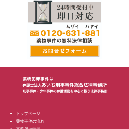
トップページ
薬物事件の流れ
事務所の特徴