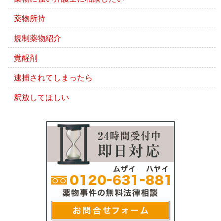
薬物所持
規制薬物紹介
覚醒剤
逮捕されてしまったら
釈放してほしい