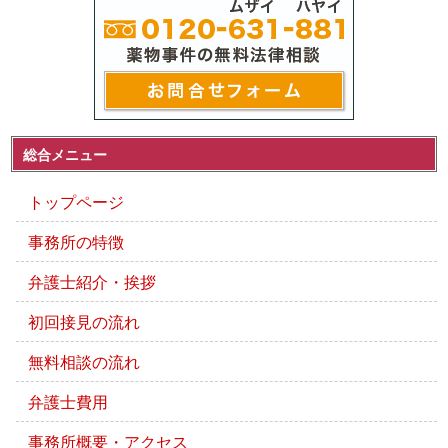
総合メニュー
トップページ
事務所の特徴
弁護士紹介・挨拶
初回接見の流れ
無料相談の流れ
弁護士費用
事務所概要・アクセス