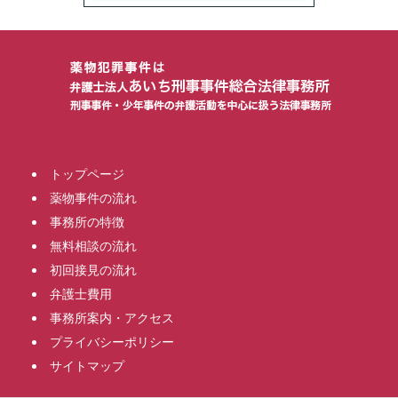
トップページ
薬物事件の流れ
事務所の特徴
無料相談の流れ
初回接見の流れ
弁護士費用
事務所案内・アクセス
プライバシーポリシー
サイトマップ