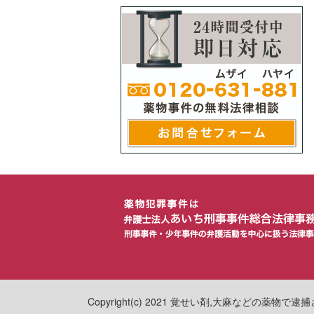
Copyright(c) 2021 覚せい剤,大麻などの薬