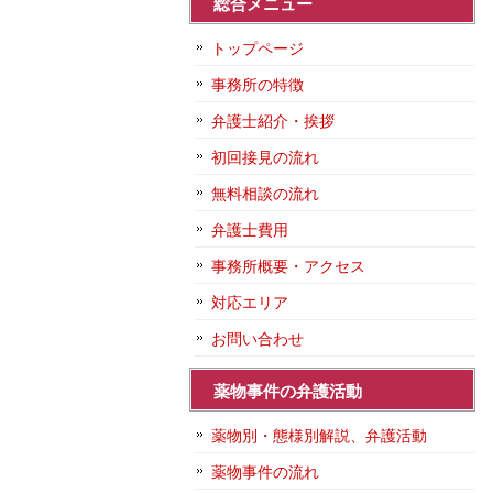
総合メニュー
トップページ
事務所の特徴
弁護士紹介・挨拶
初回接見の流れ
無料相談の流れ
弁護士費用
事務所概要・アクセス
対応エリア
お問い合わせ
薬物事件の弁護活動
薬物別・態様別解説、弁護活動
薬物事件の流れ