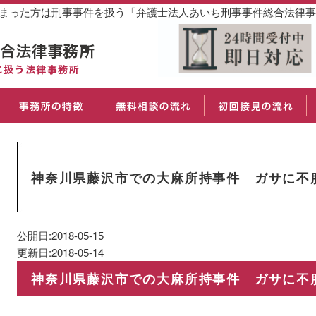
しまった方は刑事事件を扱う「弁護士法人あいち刑事事件総合法律
神奈川県藤沢市での大麻所持事件 ガサに不
公開日:2018-05-15
更新日:2018-05-14
神奈川県藤沢市での大麻所持事件 ガサに不