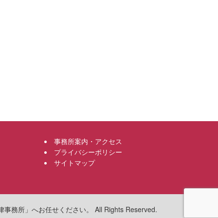
事務所案内・アクセス
プライバシーポリシー
サイトマップ
へお任せください。 All Rights Reserved.