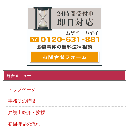
総合メニュー
トップページ
事務所の特徴
弁護士紹介・挨拶
初回接見の流れ