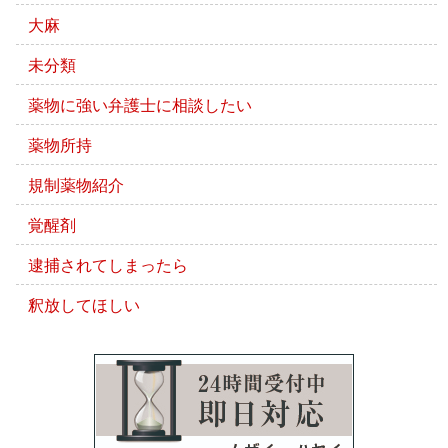
大麻
未分類
薬物に強い弁護士に相談したい
薬物所持
規制薬物紹介
覚醒剤
逮捕されてしまったら
釈放してほしい