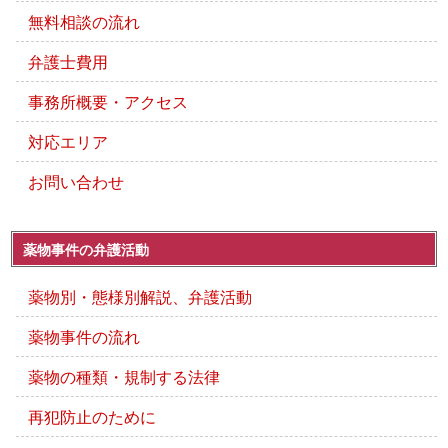
無料相談の流れ
弁護士費用
事務所概要・アクセス
対応エリア
お問い合わせ
薬物事件の弁護活動
薬物別・態様別解説、弁護活動
薬物事件の流れ
薬物の種類・規制する法律
再犯防止のために