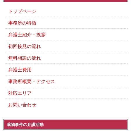
トップページ
事務所の特徴
弁護士紹介・挨拶
初回接見の流れ
無料相談の流れ
弁護士費用
事務所概要・アクセス
対応エリア
お問い合わせ
薬物事件の弁護活動