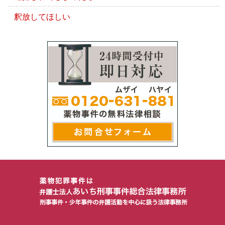
釈放してほしい